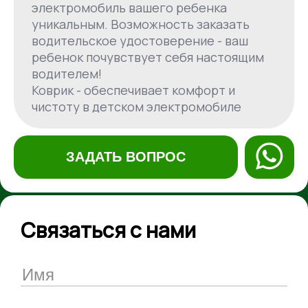
электромобиль вашего ребенка
уникальным. Возможность заказать
водительское удостоверение - ваш
ребенок почувствует себя настоящим
водителем!
Коврик - обеспечивает комфорт и
чистоту в детском электромобиле
ЗАДАТЬ ВОПРОС
Связаться с нами