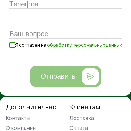
Я согласен на
обработку персональных данных
Отправить
Дополнительно
Клиентам
Контакты
Доставка
О компании
Оплата