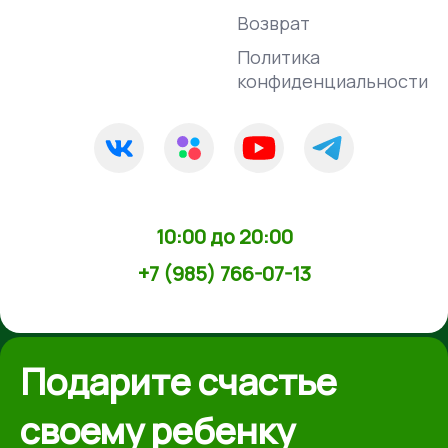
Возврат
Политика
конфиденциальности
10:00 до 20:00
+7 (985) 766-07-13
Подарите счастье
своему ребенку