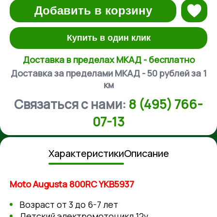
Добавить в корзину
Купить в один клик
Доставка в пределах МКАД - бесплатно
Доставка за пределами МКАД - 50 рублей за 1
км
Связаться с нами:
8 (495) 766-
07-13
Характеристики
Описание
Moto Augusta 800RC YKB5937
Возраст от 3 до 6-7 лет
Детский электромотоцикл 12v