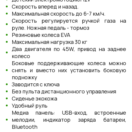
Скорость вперед и назад.
Максимальная скорость до 6-7 км/ч.
Скорость регулируется ручкой газа на
руле. Ножная педаль - тормоз
Резиновые колеса EVA
Максимальная нагрузка 30 кг
Два двигателя по 45W, привод на заднее
колесо
Боковые поддерживающие колеса можно
снять и вместо них установить боковую
подножку
Заводится c ключа
Без пульта дистанционного управления
Сиденье экокожа
Удобный руль
Медиа панель: USВ-вход, встроенные
мелодии, индикатор заряда батареи,
Bluetooth