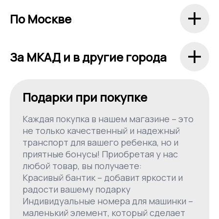
По Москве
За МКАД и в другие города
Подарки при покупке
Каждая покупка в нашем магазине – это
не только качественный и надежный
транспорт для вашего ребенка, но и
приятные бонусы! Приобретая у нас
любой товар, вы получаете:
Красивый бантик – добавит яркости и
радости вашему подарку
Индивидуальные номера для машинки –
маленький элемент, который сделает