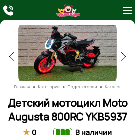
Главная
Категории
Подкатегории
Каталог
Детский мотоцикл Moto
Augusta 800RC YKB5937
0
В наличии