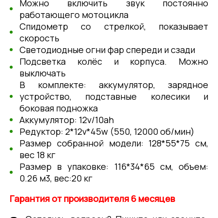
Можно включить звук постоянно
работающего мотоцикла
Спидометр со стрелкой, показывает
скорость
Светодиодные огни фар спереди и сзади
Подсветка колёс и корпуса. Можно
выключать
В комплекте: аккумулятор, зарядное
устройство, подставные колесики и
боковая подножка
Аккумулятор: 12v/10ah
Редуктор: 2*12v*45w (550, 12000 об/мин)
Размер собранной модели: 128*55*75 см,
вес 18 кг
Размер в упаковке: 116*34*65 см, объем:
0.26 м3, вес:20 кг
Гарантия от производителя 6 месяцев