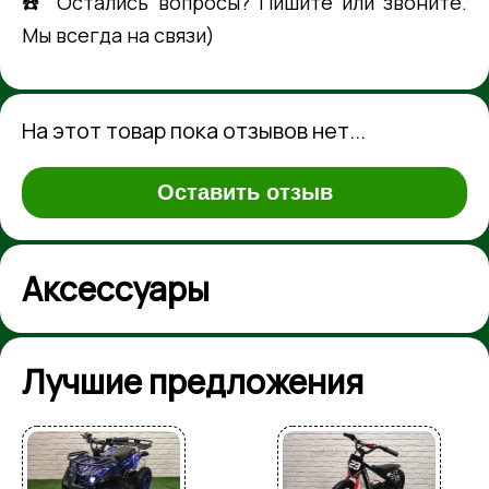
☎️ Остались вопросы? Пишите или звоните.
Мы всегда на связи)
На этот товар пока отзывов нет...
Оставить отзыв
Аксессуары
Лучшие предложения