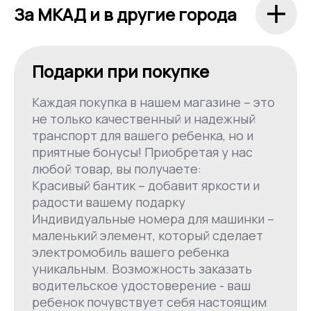
За МКАД и в другие города
Подарки при покупке
Каждая покупка в нашем магазине – это
не только качественный и надежный
транспорт для вашего ребенка, но и
приятные бонусы! Приобретая у нас
любой товар, вы получаете:
Красивый бантик – добавит яркости и
радости вашему подарку
Индивидуальные номера для машинки –
маленький элемент, который сделает
электромобиль вашего ребенка
уникальным. Возможность заказать
водительское удостоверение - ваш
ребенок почувствует себя настоящим