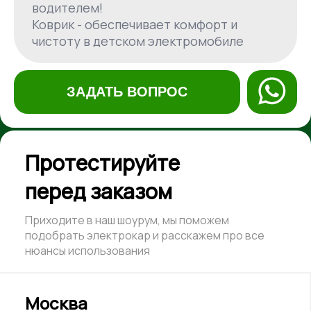
водителем!
Коврик - обеспечивает комфорт и
чистоту в детском электромобиле
ЗАДАТЬ ВОПРОС
Протестируйте
перед заказом
Приходите в наш шоурум, мы поможем
подобрать электрокар и расскажем про все
нюансы использования
Москва