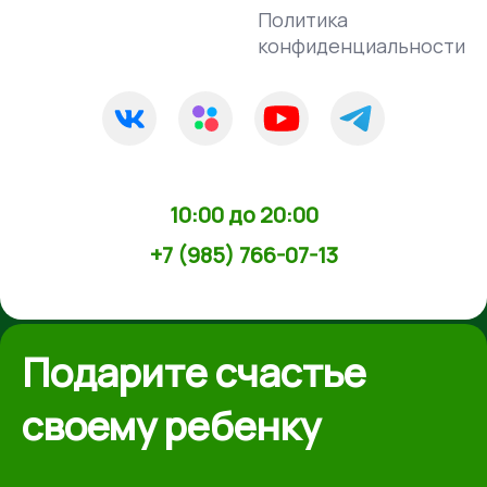
Политика
конфиденциальности
10:00 до 20:00
+7 (985) 766-07-13
Подарите счастье
своему ребенку