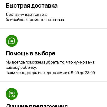
Быстрая доставка
Доставим вам товар в
ближайшее время после заказа
Помощь в выборе
Мы всегда поможем выбрать то, что нужно вам и
вашему ребенку.
Наши менеджеры всегда на связи с 9:00 до 23:00
Лучшие предложения