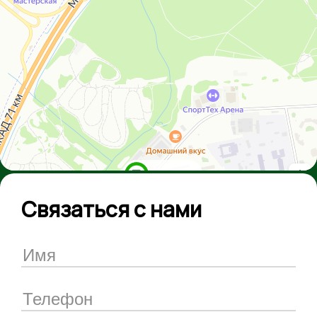
Связаться с нами