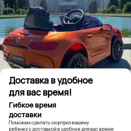
Доставка в удобное
для вас время!
Гибкое время
доставки
Поможем сделать сюрприз вашему
ребенку с доставкой в удобное для вас время