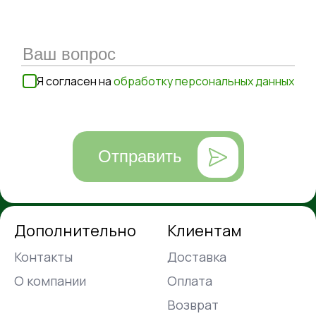
Я согласен на
обработку персональных данных
Отправить
Дополнительно
Клиентам
Контакты
Доставка
О компании
Оплата
Возврат