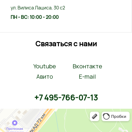
ул. Вилиса Лациса, 30 с2
ПН - ВС: 10:00 - 20:00
Связаться с нами
Youtube
Вконтакте
Авито
E-mail
+7 495-766-07-13