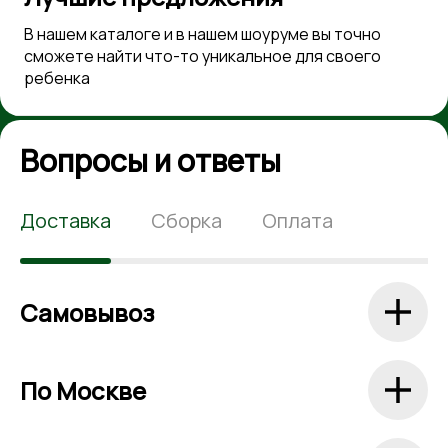
В нашем каталоге и в нашем шоуруме вы точно
сможете найти что-то уникальное для своего
ребенка
Вопросы и ответы
Доставка
Сборка
Оплата
Самовывоз
По Москве