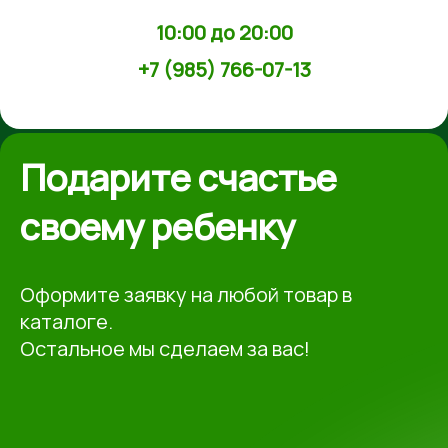
10:00 до 20:00
+7 (985) 766-07-13
Подарите счастье
своему ребенку
Оформите заявку на любой товар в
каталоге.
Остальное мы сделаем за вас!