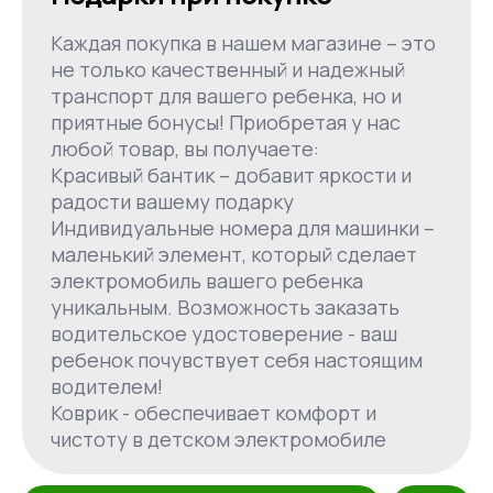
Каждая покупка в нашем магазине – это
не только качественный и надежный
транспорт для вашего ребенка, но и
приятные бонусы! Приобретая у нас
любой товар, вы получаете:
Красивый бантик – добавит яркости и
радости вашему подарку
Индивидуальные номера для машинки –
маленький элемент, который сделает
электромобиль вашего ребенка
уникальным. Возможность заказать
водительское удостоверение - ваш
ребенок почувствует себя настоящим
водителем!
Коврик - обеспечивает комфорт и
чистоту в детском электромобиле