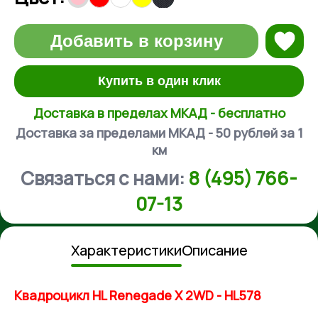
Добавить в корзину
Купить в один клик
Доставка в пределах МКАД - бесплатно
Доставка за пределами МКАД - 50 рублей за 1
км
Связаться с нами:
8 (495) 766-
07-13
Характеристики
Описание
Квадроцикл HL Renegade X 2WD - HL578