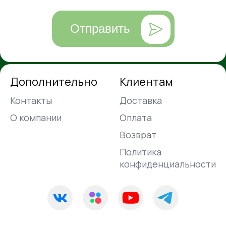
Отправить
Дополнительно
Клиентам
Контакты
Доставка
О компании
Оплата
Возврат
Политика
конфиденциальности