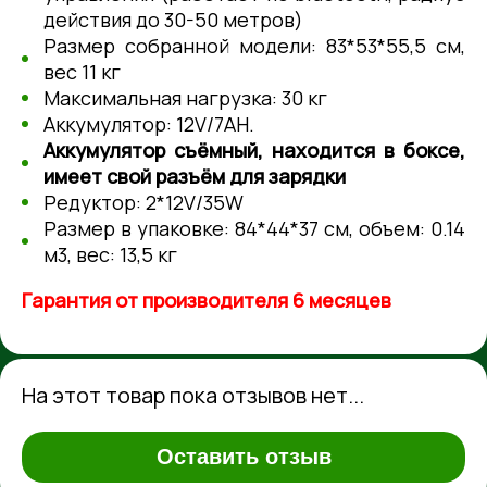
действия до 30-50 метров)
Размер собранной модели: 83*53*55,5 см,
вес 11 кг
Максимальная нагрузка: 30 кг
Аккумулятор: 12V/7АН.
Аккумулятор съёмный, находится в боксе,
имеет свой разъём для зарядки
Редуктор: 2*12V/35W
Размер в упаковке: 84*44*37 см, объем: 0.14
м3, вес: 13,5 кг
Гарантия от производителя 6 месяцев
На этот товар пока отзывов нет...
Оставить отзыв