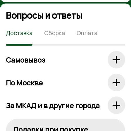
Вопросы и ответы
Доставка
Сборка
Оплата
Самовывоз
По Москве
За МКАД и в другие города
Подарки при покупке