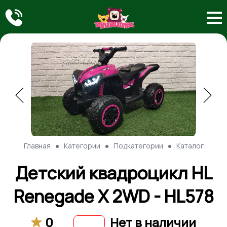
Главная
Категории
Подкатегории
Каталог
Детский квадроцикл HL
Renegade X 2WD - HL578
0
Нет в наличии