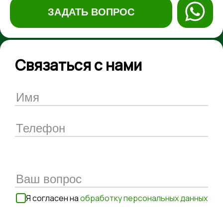
ЗАДАТЬ ВОПРОС
Связаться с нами
Я согласен на
обработку персональных данных