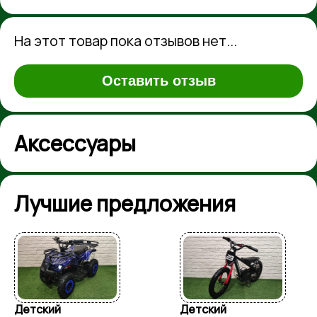
На этот товар пока отзывов нет...
Оставить отзыв
Аксессуары
Лучшие предложения
Детский
Детский