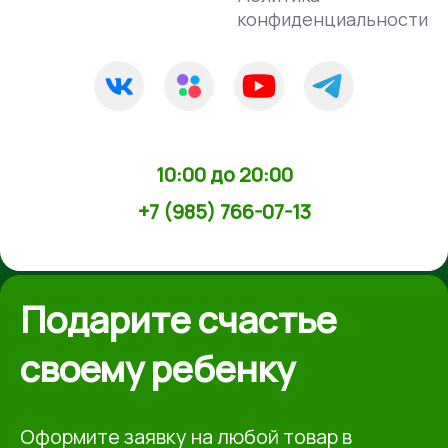
конфиденциальности
10:00 до 20:00
+7 (985) 766-07-13
Подарите счастье
своему ребенку
Оформите заявку на любой товар в