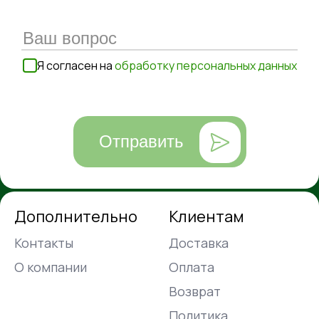
Я согласен на
обработку персональных данных
Отправить
Дополнительно
Клиентам
Контакты
Доставка
О компании
Оплата
Возврат
Политика