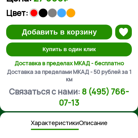
Цвет:
Добавить в корзину
Купить в один клик
Доставка в пределах МКАД - бесплатно
Доставка за пределами МКАД - 50 рублей за 1
км
Связаться с нами:
8 (495) 766-
07-13
Характеристики
Описание