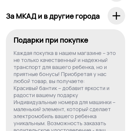
За МКАД и в другие города
Подарки при покупке
Каждая покупка в нашем магазине – это
не только качественный и надежный
транспорт для вашего ребенка, но и
приятные бонусы! Приобретая у нас
любой товар, вы получаете:
Красивый бантик – добавит яркости и
радости вашему подарку
Индивидуальные номера для машинки –
маленький элемент, который сделает
электромобиль вашего ребенка
уникальным. Возможность заказать
водительское удостоверение - ваш