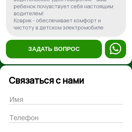
ребенок почувствует себя настоящим
водителем!
Коврик - обеспечивает комфорт и
чистоту в детском электромобиле
ЗАДАТЬ ВОПРОС
Связаться с нами