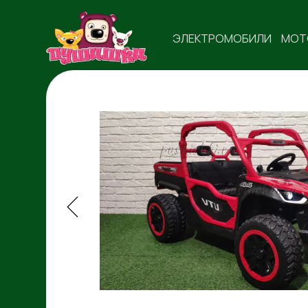
ЭЛЕКТРОМОБИЛИ
МОТ