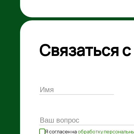
Связаться с
Я согласен на
обработку персональны