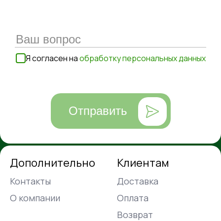
Я согласен на
обработку персональных данных
Отправить
Дополнительно
Клиентам
Контакты
Доставка
О компании
Оплата
Возврат