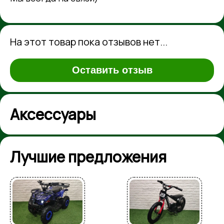
На этот товар пока отзывов нет...
Оставить отзыв
Аксессуары
Лучшие предложения