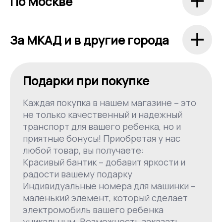
По Москве
За МКАД и в другие города
Подарки при покупке
Каждая покупка в нашем магазине – это
не только качественный и надежный
транспорт для вашего ребенка, но и
приятные бонусы! Приобретая у нас
любой товар, вы получаете:
Красивый бантик – добавит яркости и
радости вашему подарку
Индивидуальные номера для машинки –
маленький элемент, который сделает
электромобиль вашего ребенка
уникальным. Возможность заказать