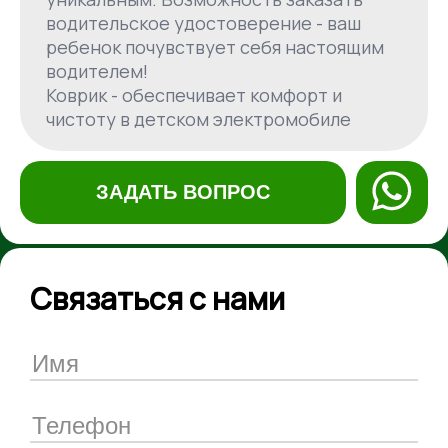
водительское удостоверение - ваш
ребенок почувствует себя настоящим
водителем!
Коврик - обеспечивает комфорт и
чистоту в детском электромобиле
ЗАДАТЬ ВОПРОС
Связаться с нами