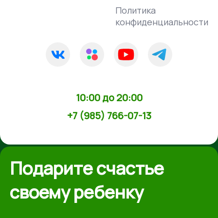
Политика
конфиденциальности
10:00 до 20:00
+7 (985) 766-07-13
Подарите счастье
своему ребенку