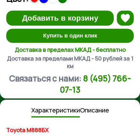
Добавить в корзину
Купить в один клик
Доставка в пределах МКАД - бесплатно
Доставка за пределами МКАД - 50 рублей за 1
км
Связаться с нами:
8 (495) 766-
07-13
Характеристики
Описание
Toyota М888БХ