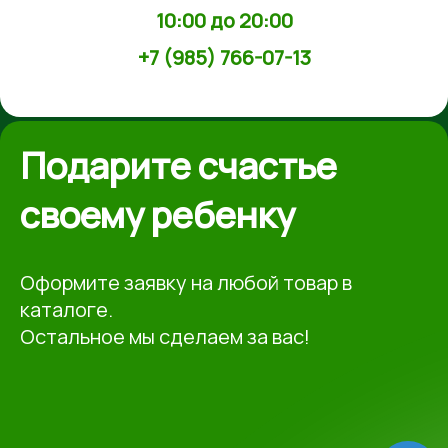
10:00 до 20:00
+7 (985) 766-07-13
Подарите счастье
своему ребенку
Оформите заявку на любой товар в
каталоге.
Остальное мы сделаем за вас!