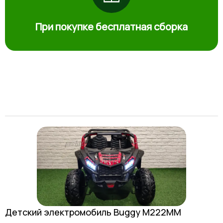
При покупке бесплатная сборка
Детский электромобиль Buggy M222MM