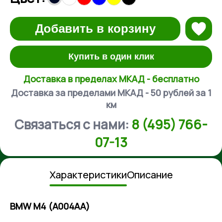
Добавить в корзину
Купить в один клик
Доставка в пределах МКАД - бесплатно
Доставка за пределами МКАД - 50 рублей за 1
км
Связаться с нами:
8 (495) 766-
07-13
Характеристики
Описание
ВМW М4 (А004АА)