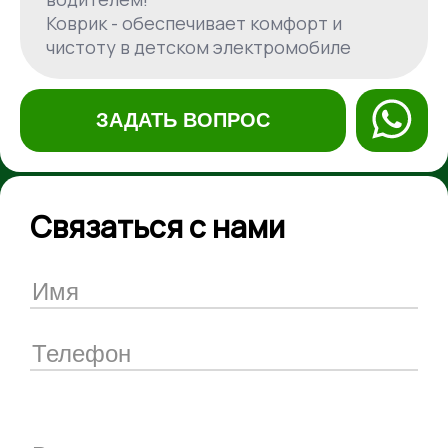
Коврик - обеспечивает комфорт и
чистоту в детском электромобиле
ЗАДАТЬ ВОПРОС
Связаться с нами