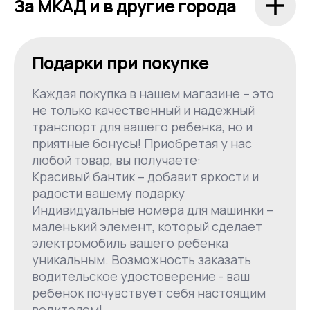
За МКАД и в другие города
Подарки при покупке
Каждая покупка в нашем магазине – это
не только качественный и надежный
транспорт для вашего ребенка, но и
приятные бонусы! Приобретая у нас
любой товар, вы получаете:
Красивый бантик – добавит яркости и
радости вашему подарку
Индивидуальные номера для машинки –
маленький элемент, который сделает
электромобиль вашего ребенка
уникальным. Возможность заказать
водительское удостоверение - ваш
ребенок почувствует себя настоящим
водителем!