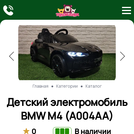
Главная
Категории
Каталог
Детский электромобиль
BMW M4 (A004AA)
0
В наличии