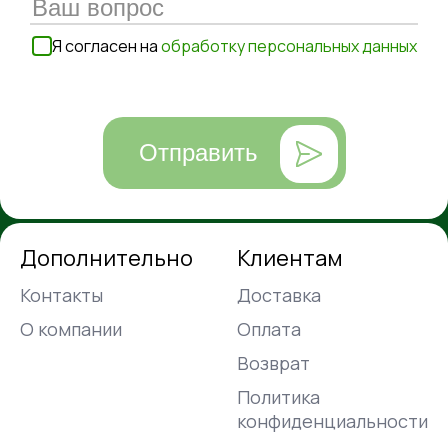
Я согласен на
обработку персональных данных
Отправить
Дополнительно
Клиентам
Контакты
Доставка
О компании
Оплата
Возврат
Политика
конфиденциальности