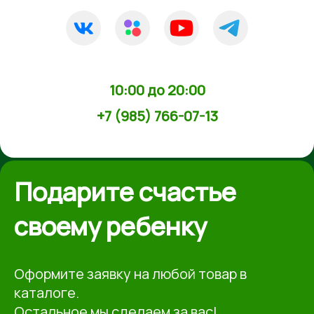
10:00 до 20:00
+7 (985) 766-07-13
Подарите счастье
своему ребенку
Оформите заявку на любой товар в
каталоге.
Остальное мы сделаем за вас!